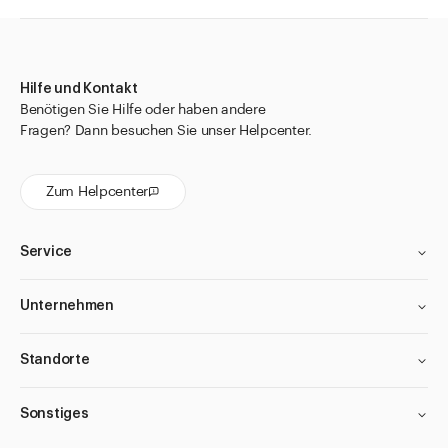
Hilfe und Kontakt
Benötigen Sie Hilfe oder haben andere
Fragen? Dann besuchen Sie unser Helpcenter.
Zum Helpcenter
Service
Unternehmen
Standorte
Sonstiges