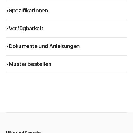
Spezifikationen
Verfügbarkeit
Dokumente und Anleitungen
Muster bestellen