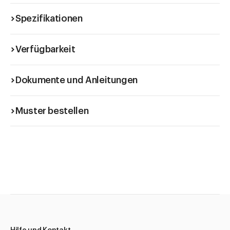
Spezifikationen
Verfügbarkeit
Dokumente und Anleitungen
Muster bestellen