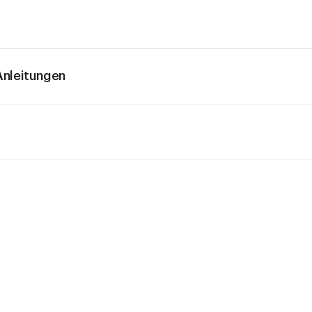
nleitungen