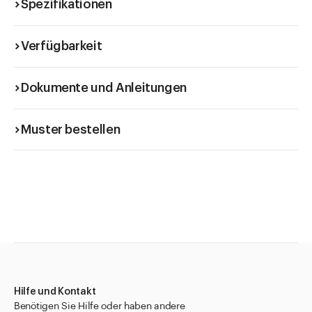
Spezifikationen
Verfügbarkeit
Dokumente und Anleitungen
Muster bestellen
Hilfe und Kontakt
Benötigen Sie Hilfe oder haben andere