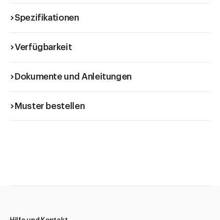
Spezifikationen
Verfügbarkeit
Dokumente und Anleitungen
Muster bestellen