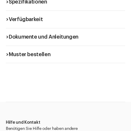
Spezifikationen
Verfügbarkeit
Dokumente und Anleitungen
Muster bestellen
Hilfe und Kontakt
Benötigen Sie Hilfe oder haben andere