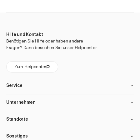
Hilfe und Kontakt
Benötigen Sie Hilfe oder haben andere
Fragen? Dann besuchen Sie unser Helpcenter.
Zum Helpcenter
Service
Unternehmen
Standorte
Sonstiges