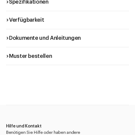
Spezifikationen
Verfügbarkeit
Dokumente und Anleitungen
Muster bestellen
Hilfe und Kontakt
Benötigen Sie Hilfe oder haben andere