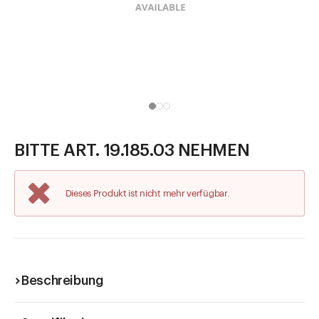
Direkt zu
Aktuelles
Shop the Look
Helpcenter
Unternehmen
BITTE ART. 19.185.03 NEHMEN
Dieses Produkt ist nicht mehr verfügbar.
Beschreibung