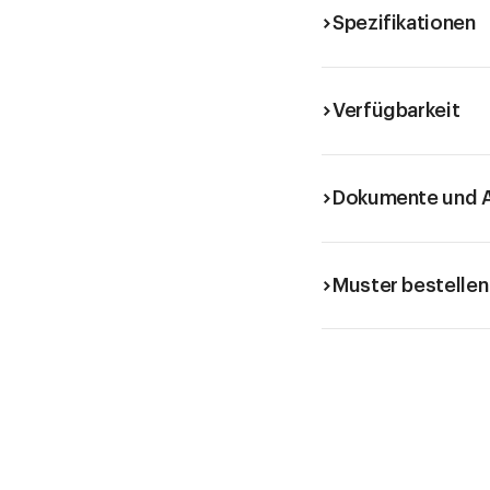
Spezifikationen
Verfügbarkeit
Dokumente und A
Muster bestellen