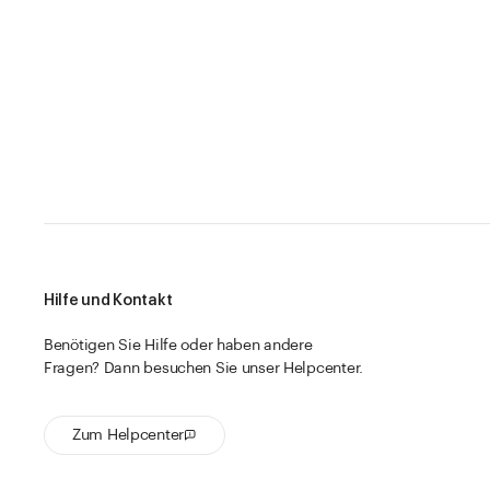
Hilfe und Kontakt
Benötigen Sie Hilfe oder haben andere
Fragen? Dann besuchen Sie unser Helpcenter.
Zum Helpcenter