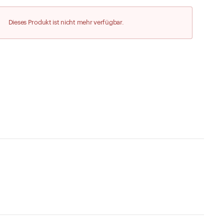
Zu den Merklisten
Dieses Produkt ist nicht mehr verfügbar.