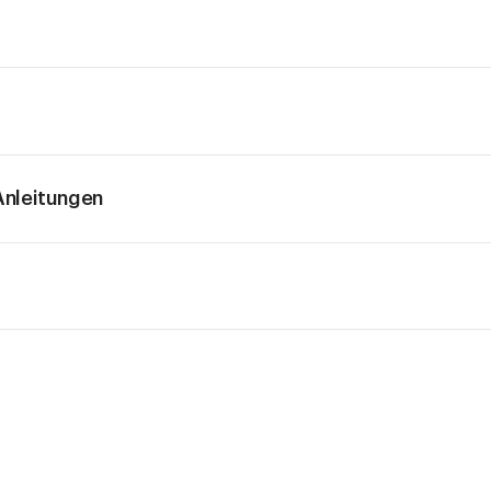
nleitungen