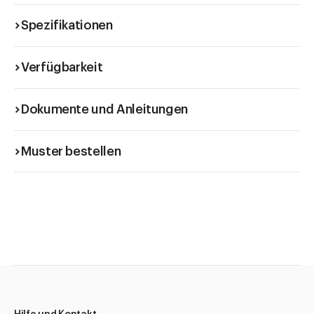
Spezifikationen
Verfügbarkeit
Dokumente und Anleitungen
Muster bestellen