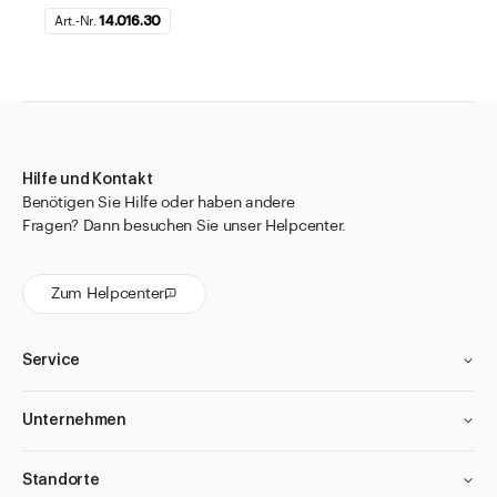
Art.-Nr.
14.016.30
Hilfe und Kontakt
Benötigen Sie Hilfe oder haben andere
Fragen? Dann besuchen Sie unser Helpcenter.
Zum Helpcenter
Service
Unternehmen
Standorte