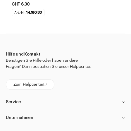
CHF 6.30
Art.-Nr.
14.160.83
Hilfe und Kontakt
Benötigen Sie Hilfe oder haben andere
Fragen? Dann besuchen Sie unser Helpcenter.
Zum Helpcenter
Service
Unternehmen