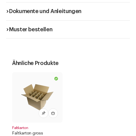
Dokumente und Anleitungen
Muster bestellen
Ähnliche Produkte
Faltkarton
Faltkarton gross