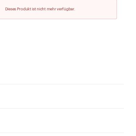
Zu den Merklisten
Dieses Produkt ist nicht mehr verfügbar.