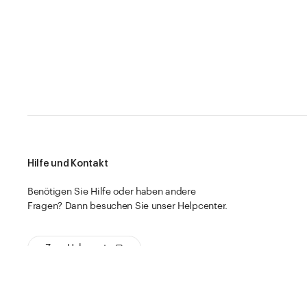
Hilfe und Kontakt
Benötigen Sie Hilfe oder haben andere
Fragen? Dann besuchen Sie unser Helpcenter.
Zum Helpcenter