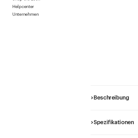
Helpcenter
Unternehmen
Beschreibung
Spezifikationen