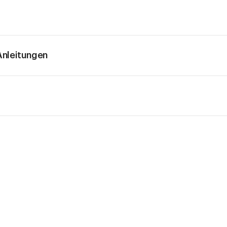
nleitungen