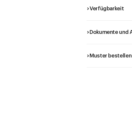
Verfügbarkeit
Dokumente und A
Muster bestellen