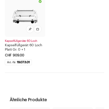
Kapselfüllgeräte 60 Loch
Kapselfüllgerät 60 Loch
Platt Gr. 0 + 1
CHF 909.00
Art.-Nr.
19.073.01
Ähnliche Produkte