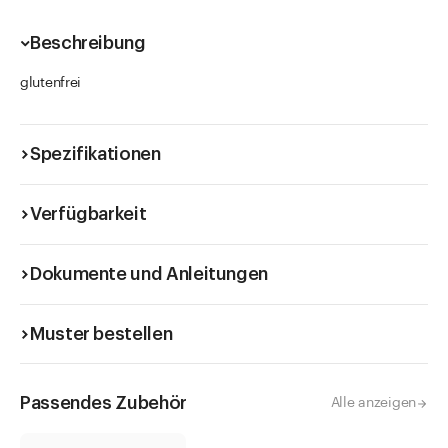
Beschreibung
glutenfrei
Spezifikationen
Verfügbarkeit
Dokumente und Anleitungen
Muster bestellen
Passendes Zubehör
Alle anzeigen