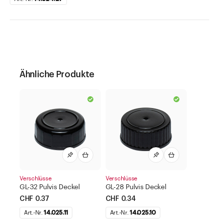
Ähnliche Produkte
Verschlüsse
Verschlüsse
GL-32 Pulvis Deckel
GL-28 Pulvis Deckel
CHF 0.37
CHF 0.34
Art.-Nr.
14.025.11
Art.-Nr.
14.025.10