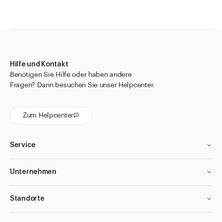
Hilfe und Kontakt
Benötigen Sie Hilfe oder haben andere
Fragen? Dann besuchen Sie unser Helpcenter.
Zum Helpcenter
Service
Unternehmen
Standorte