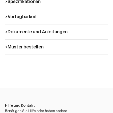
Spezifikationen
Verfügbarkeit
Dokumente und Anleitungen
Muster bestellen
Hilfe und Kontakt
Benötigen Sie Hilfe oder haben andere