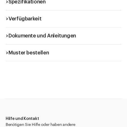
Spezifikationen
Verfügbarkeit
Dokumente und Anleitungen
Muster bestellen
Hilfe und Kontakt
Benötigen Sie Hilfe oder haben andere