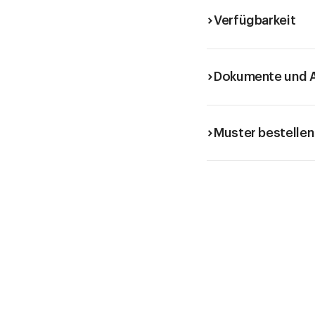
Verfügbarkeit
Dokumente und A
Muster bestellen