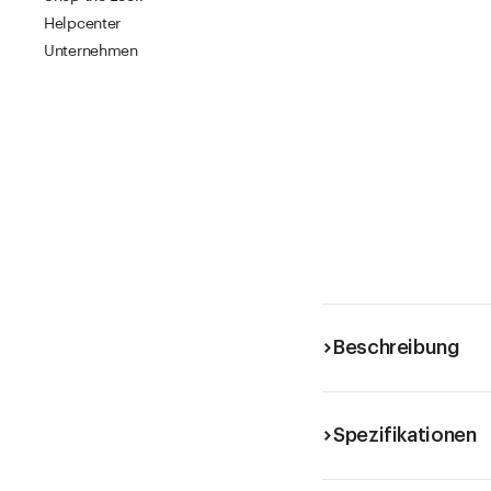
Helpcenter
Unternehmen
Beschreibung
Spezifikationen