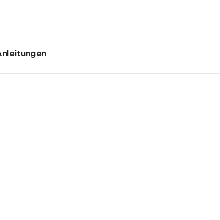
nleitungen