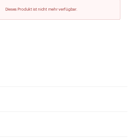
Zu den Merklisten
Dieses Produkt ist nicht mehr verfügbar.