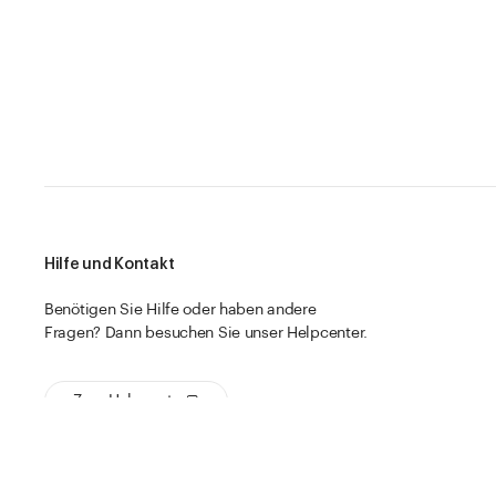
Hilfe und Kontakt
Benötigen Sie Hilfe oder haben andere
Fragen? Dann besuchen Sie unser Helpcenter.
Zum Helpcenter