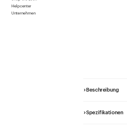
Helpcenter
Unternehmen
Beschreibung
Spezifikationen