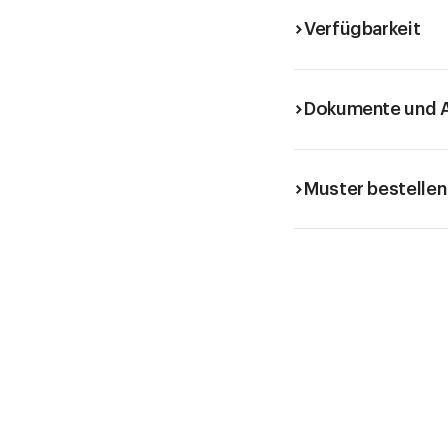
Verfügbarkeit
Dokumente und A
Muster bestellen