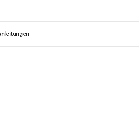
nleitungen