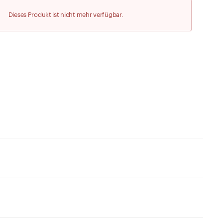
Zu den Merklisten
Dieses Produkt ist nicht mehr verfügbar.