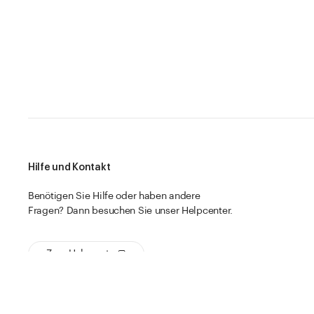
Hilfe und Kontakt
Benötigen Sie Hilfe oder haben andere
Fragen? Dann besuchen Sie unser Helpcenter.
Zum Helpcenter