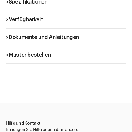
Spezifikationen
Verfügbarkeit
Dokumente und Anleitungen
Muster bestellen
Hilfe und Kontakt
Benötigen Sie Hilfe oder haben andere