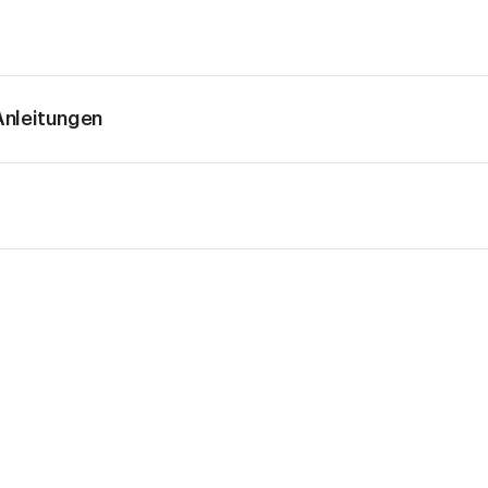
nleitungen