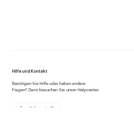
Hilfe und Kontakt
Benötigen Sie Hilfe oder haben andere
Fragen? Dann besuchen Sie unser Helpcenter.
Zum Helpcenter