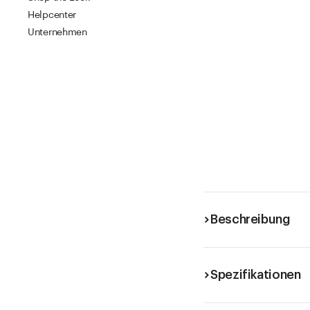
Helpcenter
Unternehmen
Beschreibung
Spezifikationen