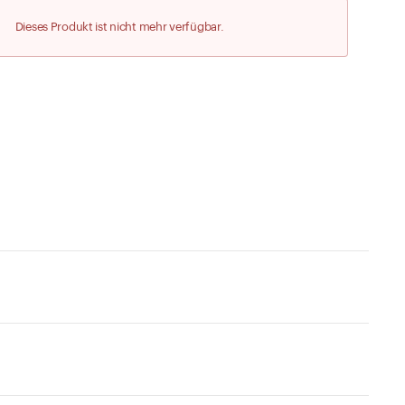
Zu den Merklisten
Dieses Produkt ist nicht mehr verfügbar.