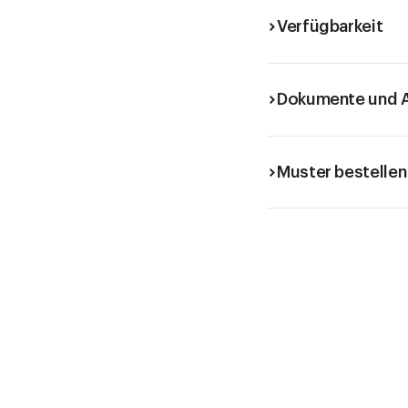
Verfügbarkeit
Dokumente und A
Muster bestellen