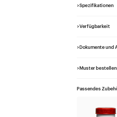
Spezifikationen
Verfügbarkeit
Dokumente und A
Muster bestellen
Passendes Zubeh