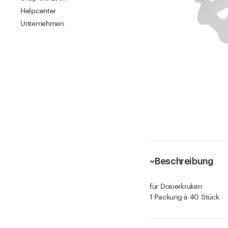
Helpcenter
Unternehmen
Beschreibung
für Dosierkruken
1 Packung à 40 Stück