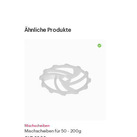
Ähnliche Produkte
Mischscheiben
Mischscheiben für 50 - 200g