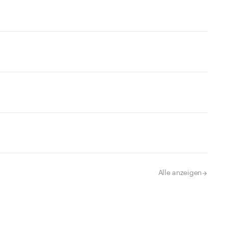
Alle anzeigen