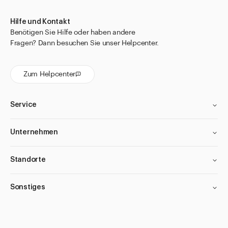
Hilfe und Kontakt
Benötigen Sie Hilfe oder haben andere
Fragen? Dann besuchen Sie unser Helpcenter.
Zum Helpcenter
Service
Unternehmen
Standorte
Sonstiges