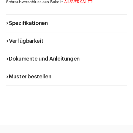
Schraubverschluss aus Bakelit
AUSVERKAUFT!
Spezifikationen
Verfügbarkeit
Dokumente und Anleitungen
Muster bestellen