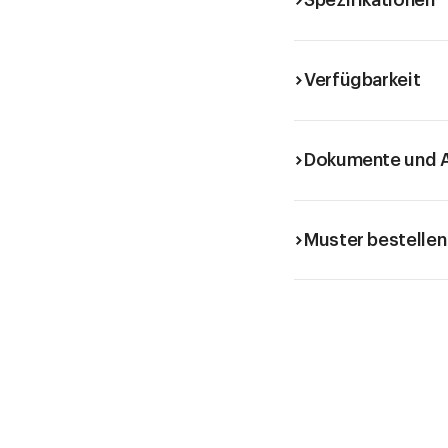
Spezifikationen
Verfügbarkeit
Dokumente und A
Muster bestellen