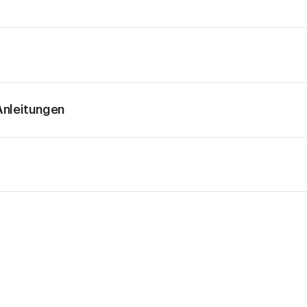
nleitungen