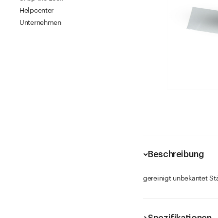
Helpcenter
Unternehmen
Beschreibung
gereinigt unbekantet St