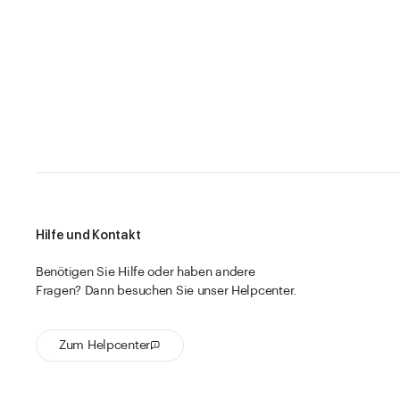
Hilfe und Kontakt
Benötigen Sie Hilfe oder haben andere
Fragen? Dann besuchen Sie unser Helpcenter.
Zum Helpcenter