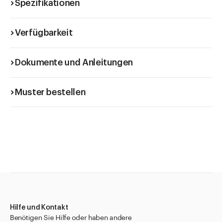
Spezifikationen
Verfügbarkeit
Dokumente und Anleitungen
Muster bestellen
Hilfe und Kontakt
Benötigen Sie Hilfe oder haben andere