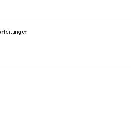
nleitungen