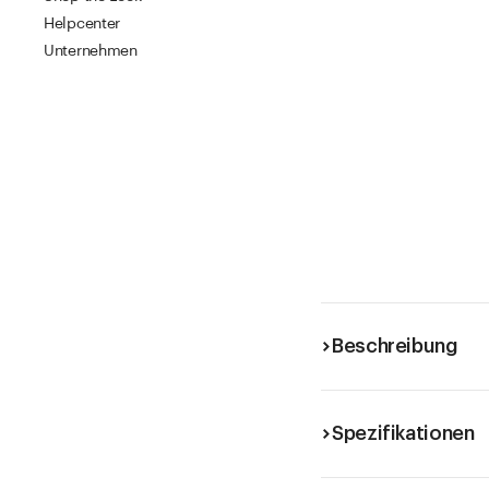
Helpcenter
Unternehmen
Beschreibung
Spezifikationen