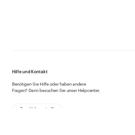
Hilfe und Kontakt
Benötigen Sie Hilfe oder haben andere
Fragen? Dann besuchen Sie unser Helpcenter.
Zum Helpcenter