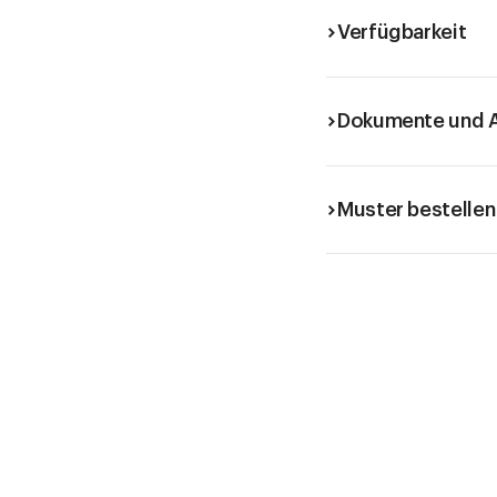
Verfügbarkeit
Dokumente und A
Muster bestellen