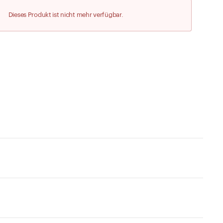
Zu den Merklisten
Dieses Produkt ist nicht mehr verfügbar.