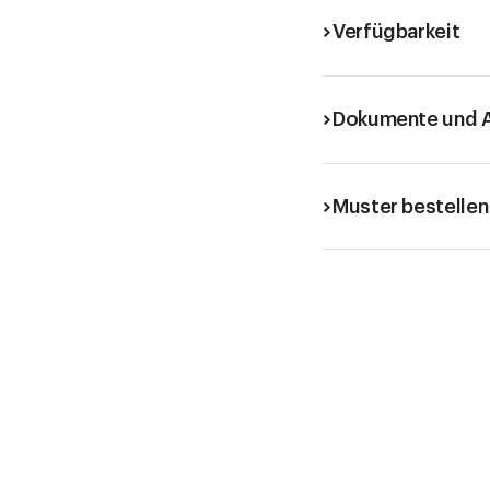
Verfügbarkeit
Dokumente und A
Muster bestellen