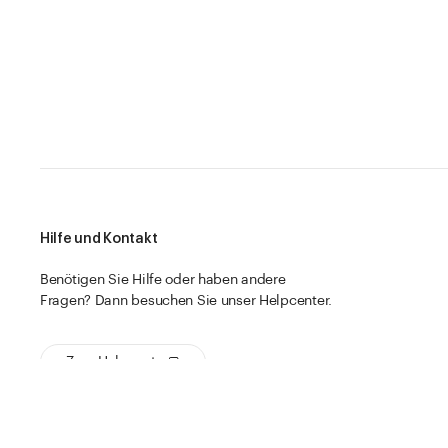
Hilfe und Kontakt
Benötigen Sie Hilfe oder haben andere
Fragen? Dann besuchen Sie unser Helpcenter.
Zum Helpcenter