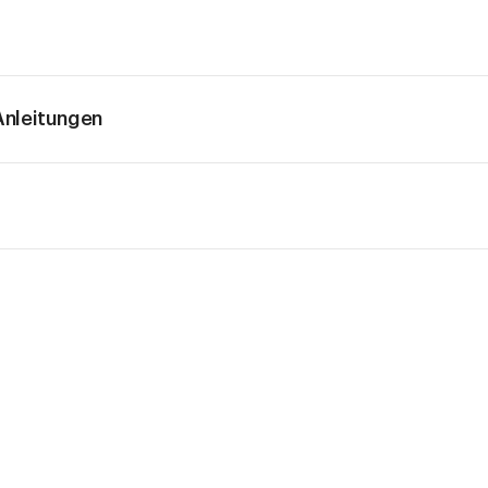
nleitungen