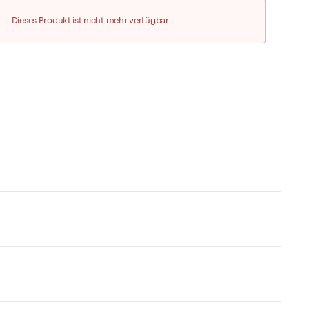
Zu den Merklisten
Dieses Produkt ist nicht mehr verfügbar.