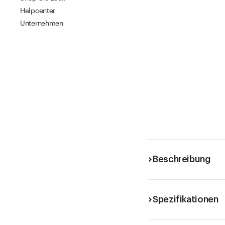
Helpcenter
Unternehmen
Beschreibung
Spezifikationen