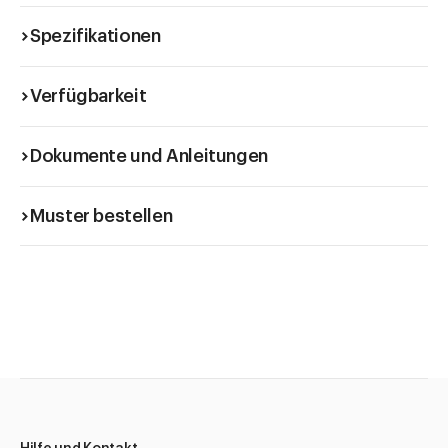
Spezifikationen
Verfügbarkeit
Dokumente und Anleitungen
Muster bestellen