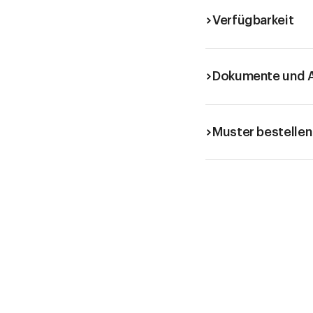
Verfügbarkeit
Dokumente und A
Muster bestellen