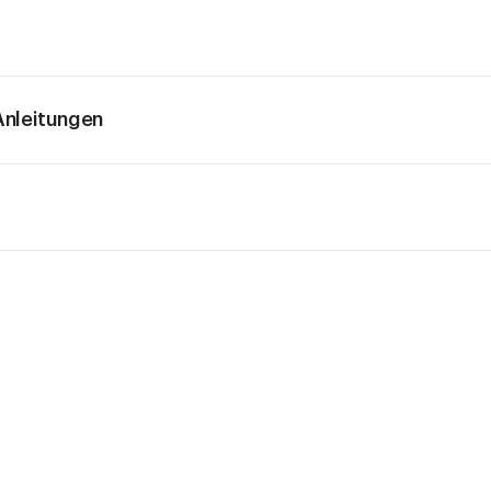
nleitungen