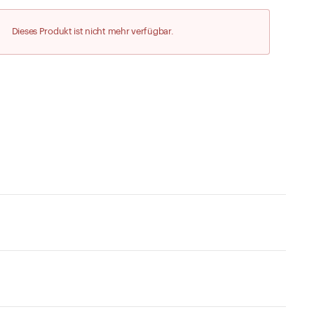
Zu den Merklisten
Dieses Produkt ist nicht mehr verfügbar.