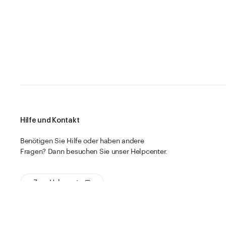
Hilfe und Kontakt
Benötigen Sie Hilfe oder haben andere
Fragen? Dann besuchen Sie unser Helpcenter.
Zum Helpcenter