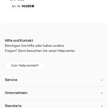
Art.-Nr.
14.029.16
Hilfe und Kontakt
Benötigen Sie Hilfe oder haben andere
Fragen? Dann besuchen Sie unser Helpcenter.
Zum Helpcenter
Service
Unternehmen
Standorte