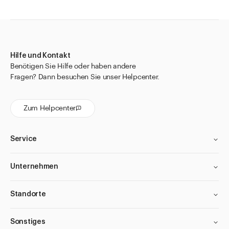
Hilfe und Kontakt
Benötigen Sie Hilfe oder haben andere
Fragen? Dann besuchen Sie unser Helpcenter.
Zum Helpcenter
Service
Unternehmen
Standorte
Sonstiges