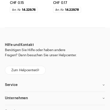
CHF 0.15
CHF 0.17
Art.-Nr.
14.229.76
Art.-Nr.
14.229.78
Hilfe und Kontakt
Benötigen Sie Hilfe oder haben andere
Fragen? Dann besuchen Sie unser Helpcenter.
Zum Helpcenter
Service
Unternehmen