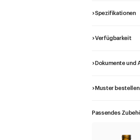
Spezifikationen
Verfügbarkeit
Dokumente und A
Muster bestellen
Passendes Zubeh