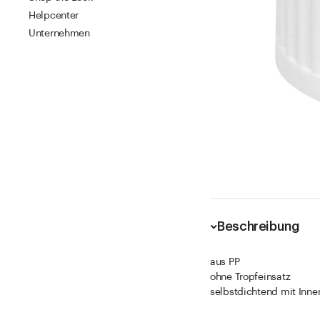
Helpcenter
Unternehmen
Beschreibung
aus PP
ohne Tropfeinsatz
selbstdichtend mit Inn