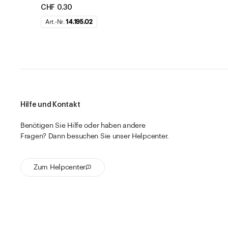
CHF 0.30
Art.-Nr.
14.195.02
Hilfe und Kontakt
Benötigen Sie Hilfe oder haben andere
Fragen? Dann besuchen Sie unser Helpcenter.
Zum Helpcenter