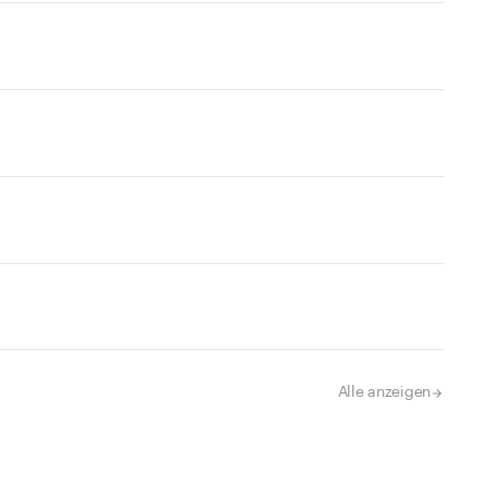
Alle anzeigen