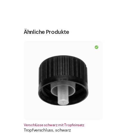
Ähnliche Produkte
Verschlüsse schwarz mit Tropfeinsatz
Tropfverschluss, schwarz