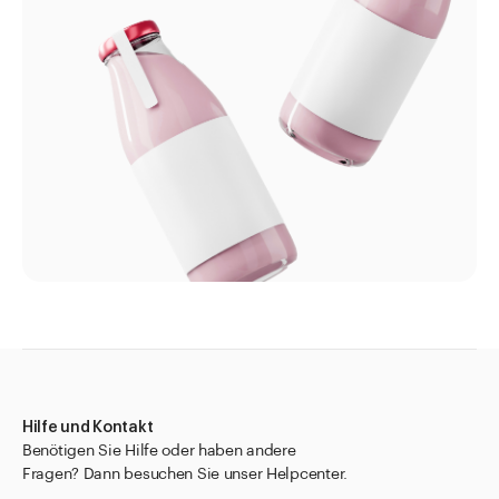
Hilfe und Kontakt
Benötigen Sie Hilfe oder haben andere
Fragen? Dann besuchen Sie unser Helpcenter.