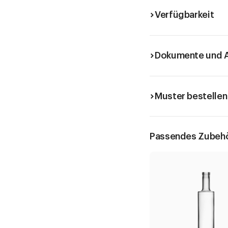
Verfügbarkeit
Dokumente und A
Muster bestellen
Passendes Zubeh