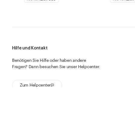
Hilfe und Kontakt
Benötigen Sie Hilfe oder haben andere
Fragen? Dann besuchen Sie unser Helpcenter.
Zum Helpcenter