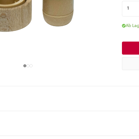
Ab Lag