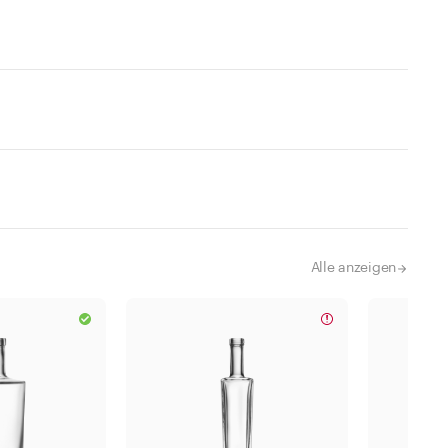
Alle anzeigen