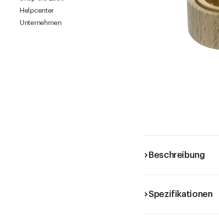
Helpcenter
Unternehmen
Beschreibung
Spezifikationen