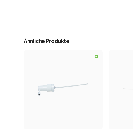
Ähnliche Produkte