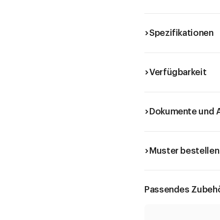
Spezifikationen
Verfügbarkeit
Dokumente und A
Muster bestellen
Passendes Zubeh