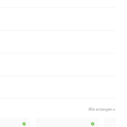
Alle anzeigen