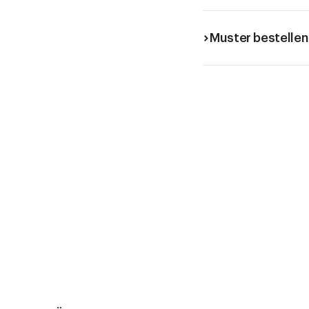
Muster bestellen