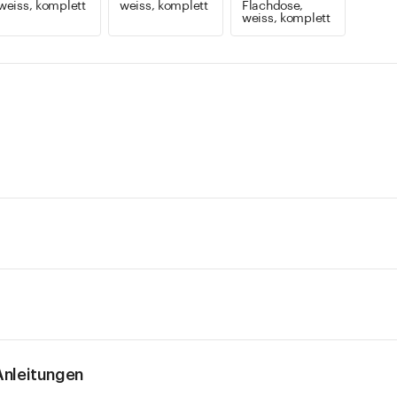
weiss, komplett
weiss, komplett
Flachdose,
weiss, komplett
nleitungen