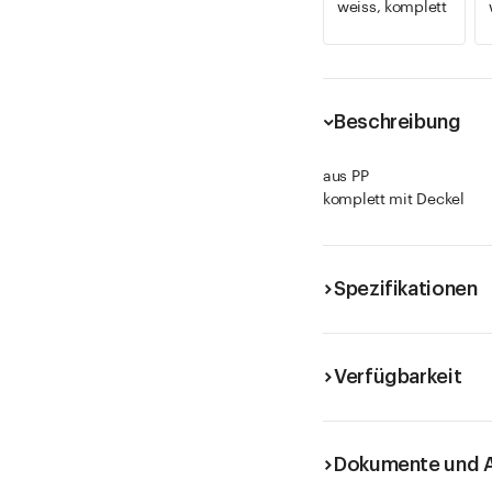
weiss, komplett
Beschreibung
aus PP
komplett mit Deckel
Spezifikationen
Verfügbarkeit
Dokumente und A