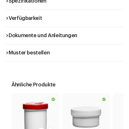
Spezifikationen
Verfügbarkeit
Dokumente und Anleitungen
Muster bestellen
Ähnliche Produkte