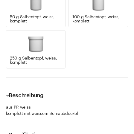
50 g Salbentopf, weiss,
100 g Salbentopf, weiss,
komplett
komplett
250 g Salbentopf, weiss,
komplett
Beschreibung
aus PP, weiss
komplett mit weissem Schraubdeckel