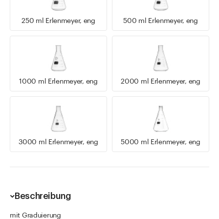
250 ml Erlenmeyer, eng
500 ml Erlenmeyer, eng
1000 ml Erlenmeyer, eng
2000 ml Erlenmeyer, eng
3000 ml Erlenmeyer, eng
5000 ml Erlenmeyer, eng
Beschreibung
mit Graduierung