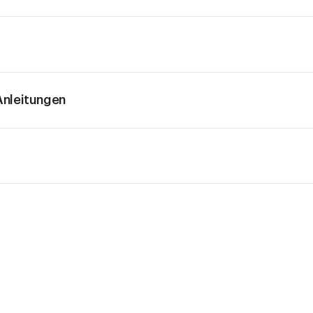
nleitungen