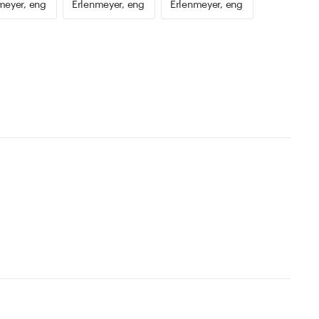
meyer, eng
Erlenmeyer, eng
Erlenmeyer, eng