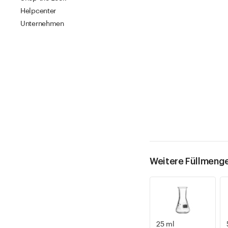
Helpcenter
Unternehmen
Weitere Füllmeng
25 ml