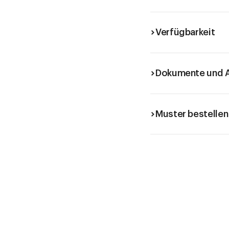
Verfügbarkeit
Dokumente und A
Muster bestellen