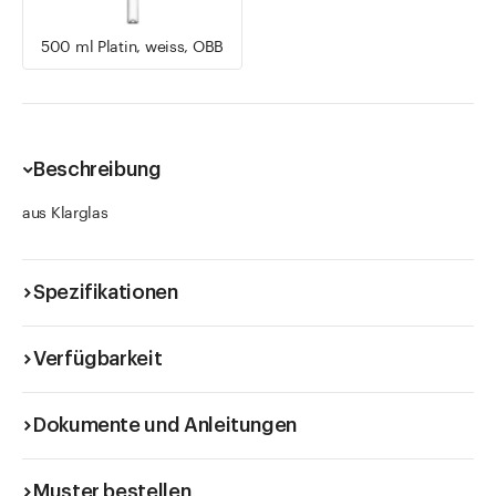
500 ml Platin, weiss, OBB
Beschreibung
aus Klarglas
Spezifikationen
Verfügbarkeit
Dokumente und Anleitungen
Muster bestellen