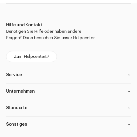
Hilfe und Kontakt
Benötigen Sie Hilfe oder haben andere
Fragen? Dann besuchen Sie unser Helpcenter.
Zum Helpcenter
Service
Unternehmen
Standorte
Sonstiges