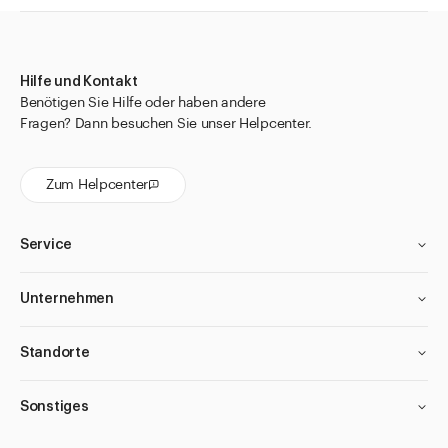
Hilfe und Kontakt
Benötigen Sie Hilfe oder haben andere
Fragen? Dann besuchen Sie unser Helpcenter.
Zum Helpcenter
Service
Unternehmen
Standorte
Sonstiges