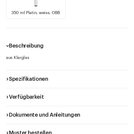
350 ml Platin, weiss, OBB
Beschreibung
aus Klarglas
Spezifikationen
Verfügbarkeit
Dokumente und Anleitungen
Muster bestellen