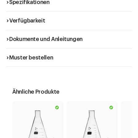
Spezifikationen
Verfügbarkeit
Dokumente und Anleitungen
Muster bestellen
Ähnliche Produkte