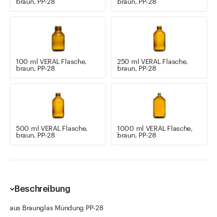
braun, PP-28
braun, PP-28
100 ml VERAL Flasche,
250 ml VERAL Flasche,
braun, PP-28
braun, PP-28
500 ml VERAL Flasche,
1000 ml VERAL Flasche,
braun, PP-28
braun, PP-28
Beschreibung
aus Braunglas Mündung PP-28