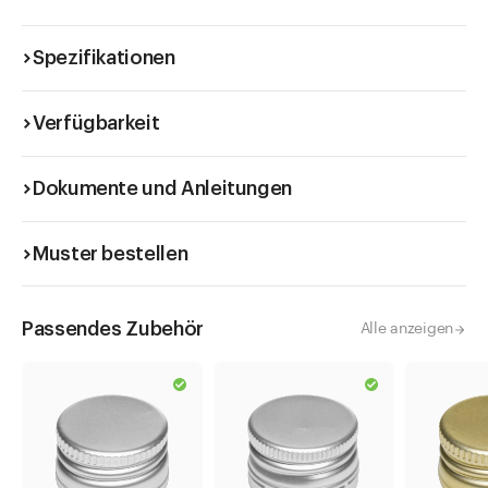
Spezifikationen
Verfügbarkeit
Dokumente und Anleitungen
Muster bestellen
Passendes Zubehör
Alle anzeigen