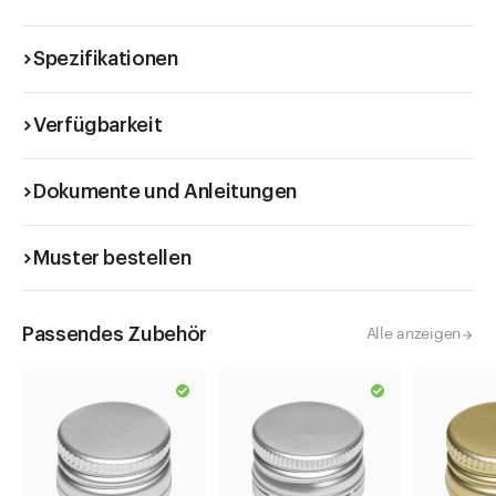
Spezifikationen
Verfügbarkeit
Dokumente und Anleitungen
Muster bestellen
Passendes Zubehör
Alle anzeigen