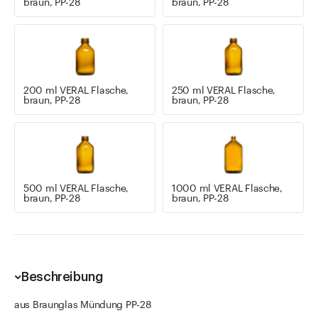
braun, PP-28
braun, PP-28
200 ml VERAL Flasche,
250 ml VERAL Flasche,
braun, PP-28
braun, PP-28
500 ml VERAL Flasche,
1000 ml VERAL Flasche,
braun, PP-28
braun, PP-28
Beschreibung
aus Braunglas Mündung PP-28