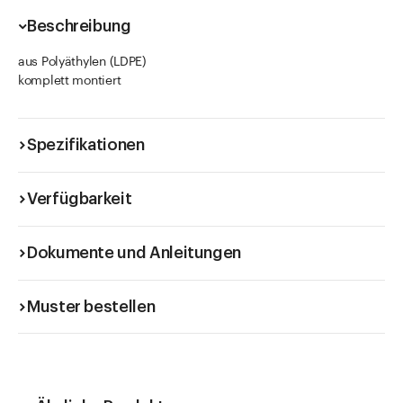
Beschreibung
aus Polyäthylen (LDPE)
komplett montiert
Spezifikationen
Verfügbarkeit
Dokumente und Anleitungen
Muster bestellen