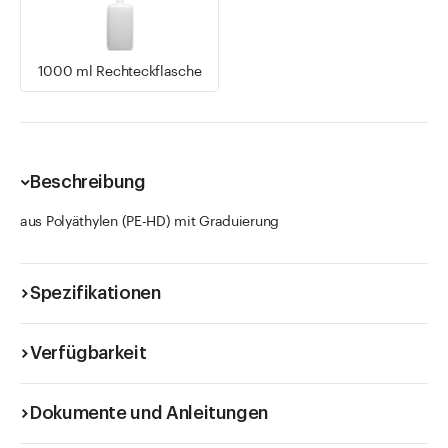
1000 ml Rechteckflasche
Beschreibung
aus Polyäthylen (PE-HD) mit Graduierung
Spezifikationen
Verfügbarkeit
Dokumente und Anleitungen