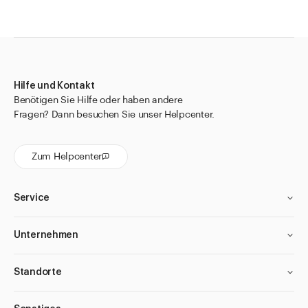
Hilfe und Kontakt
Benötigen Sie Hilfe oder haben andere
Fragen? Dann besuchen Sie unser Helpcenter.
Zum Helpcenter
Service
Unternehmen
Standorte