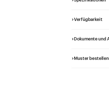
Spezifikationen
Verfügbarkeit
Dokumente und A
Muster bestellen