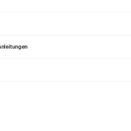
nleitungen