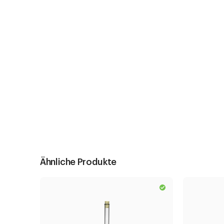
Ähnliche Produkte