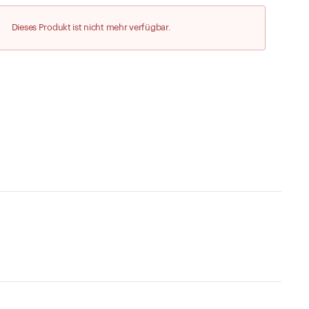
Zu den Merklisten
Dieses Produkt ist nicht mehr verfügbar.