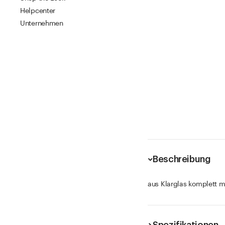
Helpcenter
Unternehmen
Beschreibung
aus Klarglas komplett m