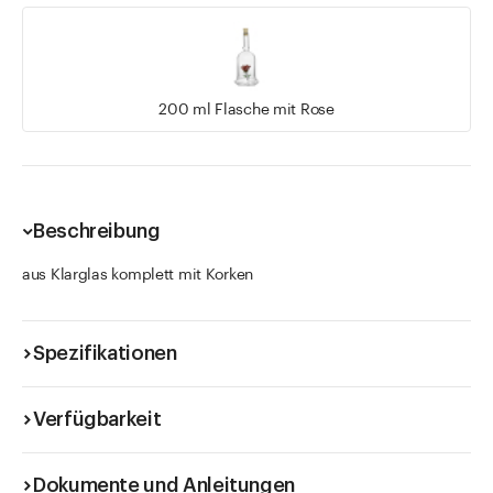
200 ml Flasche mit Rose
Beschreibung
aus Klarglas komplett mit Korken
Spezifikationen
Verfügbarkeit
Dokumente und Anleitungen